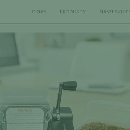
O NAS
PRODUKTY
NASZE SKLEP