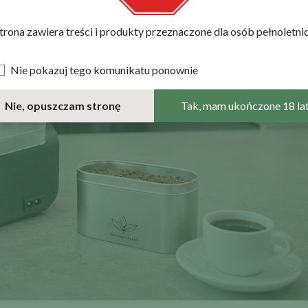
trona zawiera treści i produkty przeznaczone dla osób pełnoletni
Nie pokazuj tego komunikatu ponownie
Nie, opuszczam stronę
Tak, mam ukończone 18 la