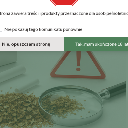
trona zawiera treści i produkty przeznaczone dla osób pełnoletni
Nie pokazuj tego komunikatu ponownie
Nie, opuszczam stronę
Tak, mam ukończone 18 la