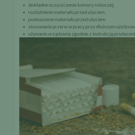
dokładne oczyszczenie komory roboczej,
rozluźnienie materiału przed użyciem,
podsuszenie materiału przed użyciem
stosowanie przerw w pracy przy dłuższym użytkowa
używanie urządzenia zgodnie z instrukcją producent