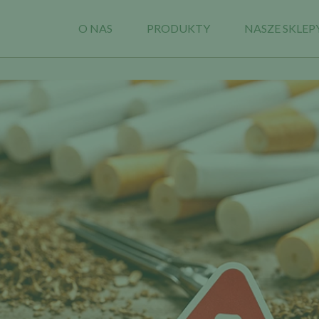
O NAS
PRODUKTY
NASZE SKLEP