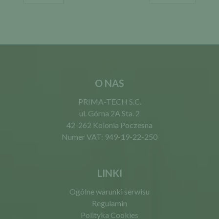
O NAS
PRIMA-TECH S.C.
ul. Górna 2A Sta. 2
42-262 Kolonia Poczesna
Numer VAT: 949-19-22-250
LINKI
Ogólne warunki serwisu
Regulamin
Polityka Cookies