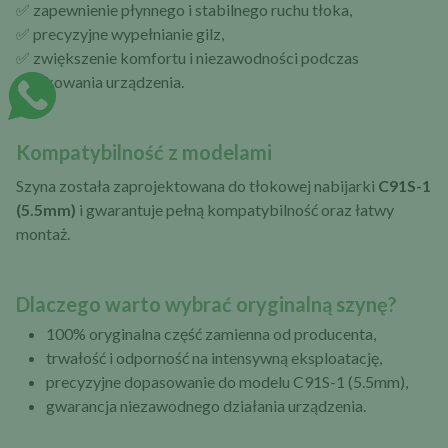
✅ zapewnienie płynnego i stabilnego ruchu tłoka,
✅ precyzyjne wypełnianie gilz,
✅ zwiększenie komfortu i niezawodności podczas
użytkowania urządzenia.
Kompatybilność z modelami
Szyna została zaprojektowana do tłokowej nabijarki
C91S-1
(5.5mm)
i gwarantuje pełną kompatybilność oraz łatwy
montaż.
Dlaczego warto wybrać oryginalną szynę?
100% oryginalna część zamienna od producenta,
trwałość i odporność na intensywną eksploatację,
precyzyjne dopasowanie do modelu C91S-1 (5.5mm),
gwarancja niezawodnego działania urządzenia.