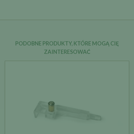
PODOBNE PRODUKTY, KTÓRE MOGĄ CIĘ
ZAINTERESOWAĆ