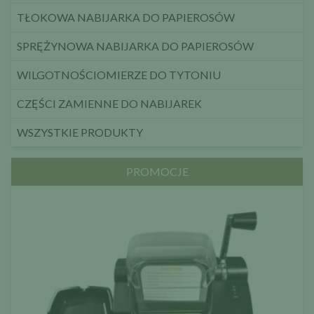
TŁOKOWA NABIJARKA DO PAPIEROSÓW
SPRĘŻYNOWA NABIJARKA DO PAPIEROSÓW
WILGOTNOŚCIOMIERZE DO TYTONIU
CZĘŚCI ZAMIENNE DO NABIJAREK
WSZYSTKIE PRODUKTY
PROMOCJE