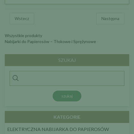
Wstecz
Następna
Wszystkie produkty
Nabijarki do Papierosów – Tłokowe i Sprężynowe
SZUKAJ
szukaj
KATEGORIE
ELEKTRYCZNA NABIJARKA DO PAPIEROSÓW