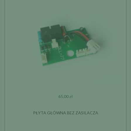
65,00 zł
PŁYTA GŁÓWNA BEZ ZASILACZA