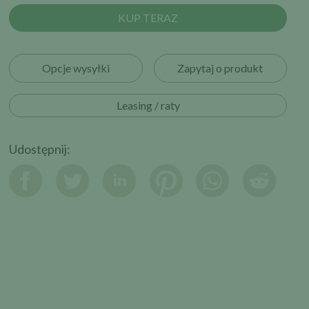
KUP TERAZ
Opcje wysyłki
Zapytaj o produkt
Leasing / raty
Udostępnij: