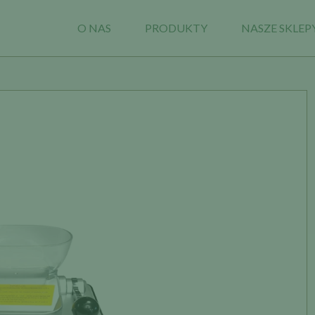
O NAS
PRODUKTY
NASZE SKLEP