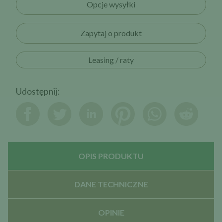
Opcje wysyłki
Zapytaj o produkt
Leasing / raty
Udostępnij:
OPIS PRODUKTU
DANE TECHNICZNE
OPINIE