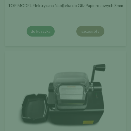
TOP MODEL Elektryczna Nabijarka do Gilz Papierosowych 8mm
do koszyka
szczegóły