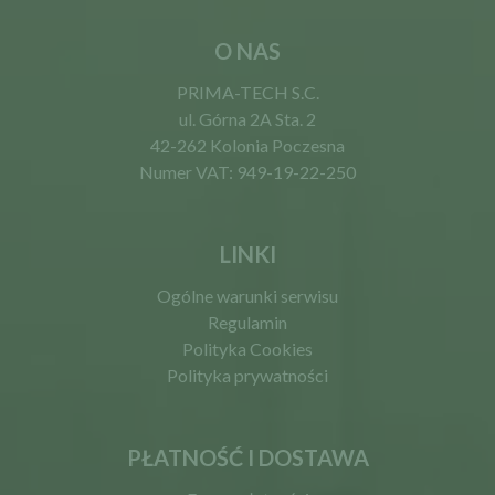
O NAS
PRIMA-TECH S.C.
ul. Górna 2A Sta. 2
42-262 Kolonia Poczesna
Numer VAT: 949-19-22-250
LINKI
Ogólne warunki serwisu
Regulamin
Polityka Cookies
Polityka prywatności
PŁATNOŚĆ I DOSTAWA